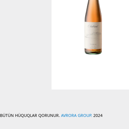
BÜTÜN HÜQUQLAR QORUNUR.
AVRORA GROUP.
2024