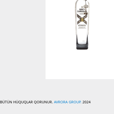
BÜTÜN HÜQUQLAR QORUNUR.
AVRORA GROUP.
2024