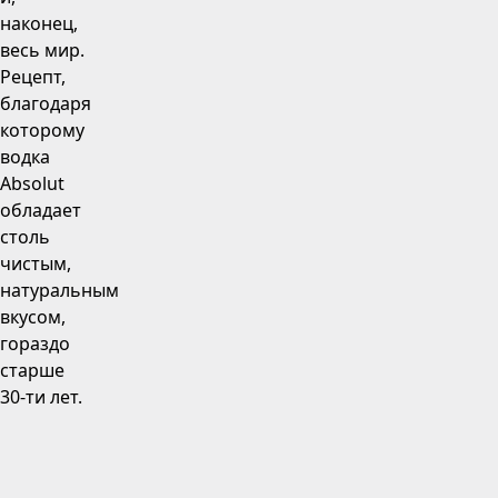
наконец,
весь мир.
Рецепт,
благодаря
которому
водка
Absolut
обладает
столь
чистым,
натуральным
вкусом,
гораздо
старше
30-ти лет.