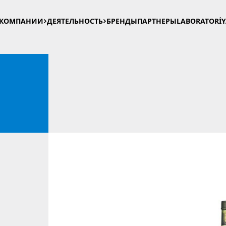
 КОМПАНИИ
ДЕЯТЕЛЬНОСТЬ
БРЕНДЫ
ПАРТНЕРЫ
LABORATORİ